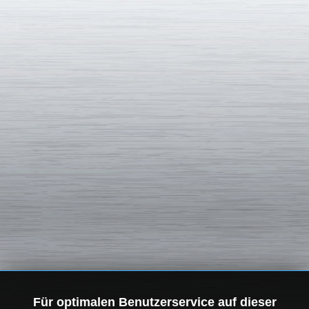
Für optimalen Benutzerservice auf dieser