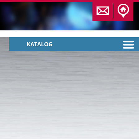
KATALOG