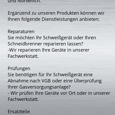
und Nörvenich.
Ergänzend zu unseren Produkten können wir
Ihnen folgende Dienstleistungen anbieten:
Reparaturen
Sie möchten Ihr Schweißgerät oder Ihren
Schneidbrenner reparieren lassen?
-
Wir reparieren Ihre Geräte in unserer
Fachwerkstatt.
Prüfungen
Sie benötigen für Ihr Schweißgerät eine
Abnahme nach VGB oder eine Überprüfung
Ihrer Gasversorgungsanlage?
-
Wir prüfen Ihre Geräte vor Ort oder in unserer
Fachwerkstatt.
Ersatzteile