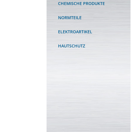
CHEMISCHE PRODUKTE
NORMTEILE
ELEKTROARTIKEL
HAUTSCHUTZ