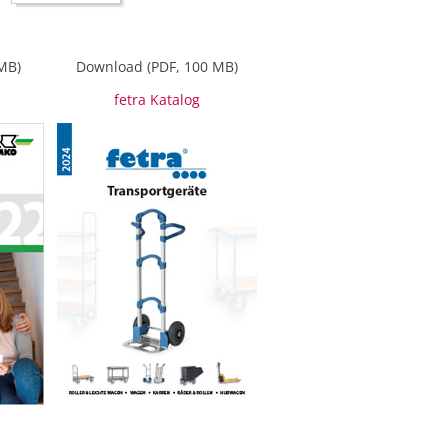
MB)
Download (PDF, 100 MB)
fetra Katalog