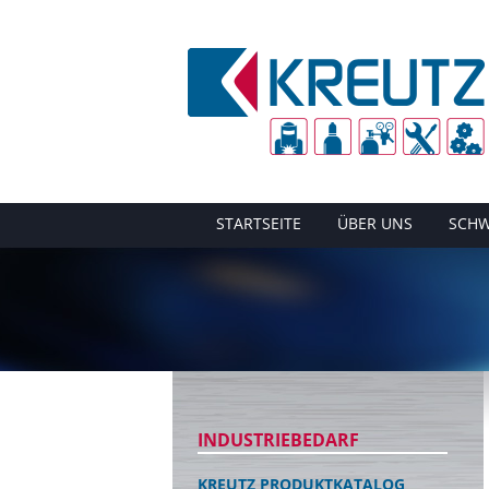
STARTSEITE
ÜBER UNS
SCHW
INDUSTRIEBEDARF
KREUTZ PRODUKTKATALOG