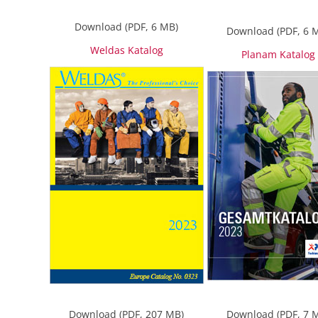
Download (PDF, 6 MB)
Download (PDF, 6 
Weldas Katalog
Planam Katalog
Download (PDF, 207 MB)
Download (PDF, 7 