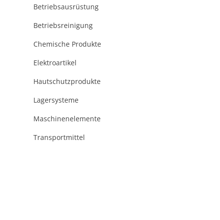
Betriebsausrüstung
Betriebsreinigung
Chemische Produkte
Elektroartikel
Hautschutzprodukte
Lagersysteme
Maschinenelemente
Transportmittel