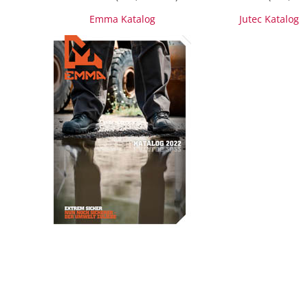
Emma Katalog
Jutec Katalog