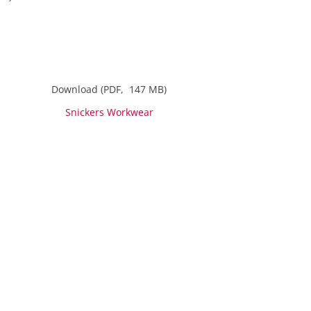
Download (PDF, 147 MB)
Snickers Workwear