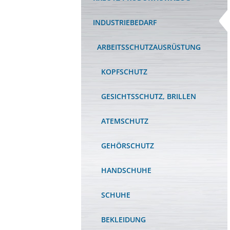
INDUSTRIEBEDARF
ARBEITSSCHUTZAUSRÜSTUNG
KOPFSCHUTZ
GESICHTSSCHUTZ, BRILLEN
ATEMSCHUTZ
GEHÖRSCHUTZ
HANDSCHUHE
SCHUHE
BEKLEIDUNG