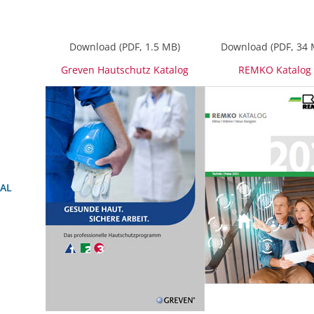
Download (PDF, 1.5 MB)
Download (PDF, 34 
Greven Hautschutz Katalog
REMKO Katalog
AL