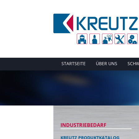
STARTSEITE
ÜBER UNS
SCHW
INDUSTRIEBEDARF
KREUTZ PRODUKTKATALOG