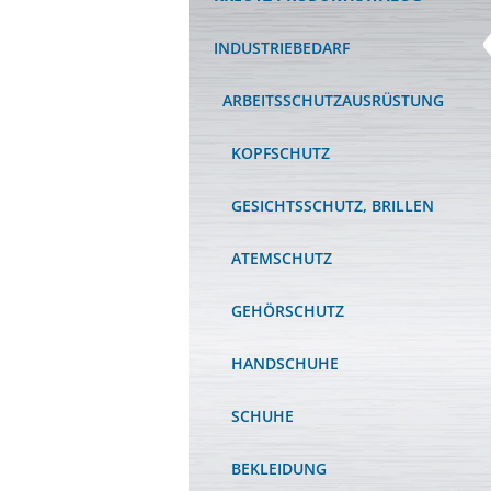
INDUSTRIEBEDARF
ARBEITSSCHUTZAUSRÜSTUNG
KOPFSCHUTZ
GESICHTSSCHUTZ, BRILLEN
ATEMSCHUTZ
GEHÖRSCHUTZ
HANDSCHUHE
SCHUHE
BEKLEIDUNG