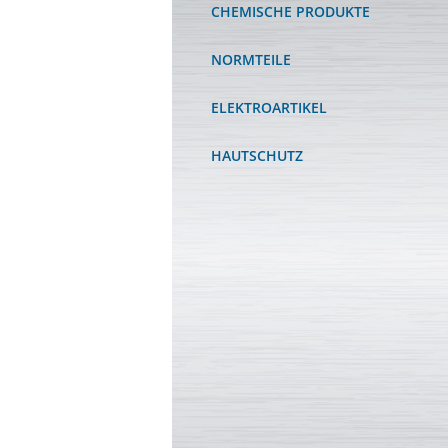
CHEMISCHE PRODUKTE
NORMTEILE
ELEKTROARTIKEL
HAUTSCHUTZ