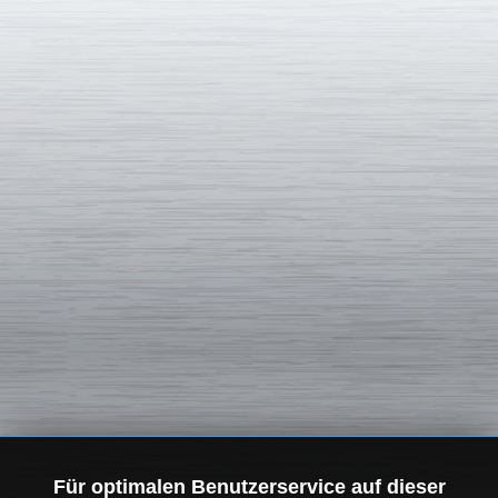
Für optimalen Benutzerservice auf dieser