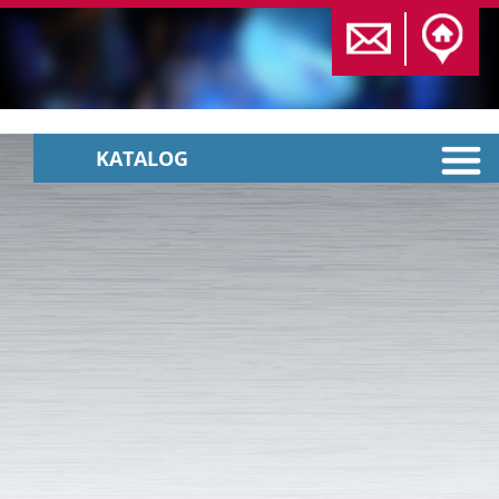
KATALOG