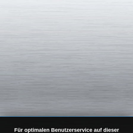
Für optimalen Benutzerservice auf dieser