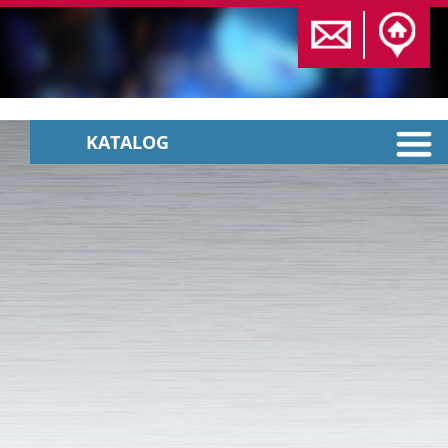
KATALOG