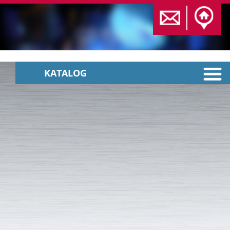
KATALOG