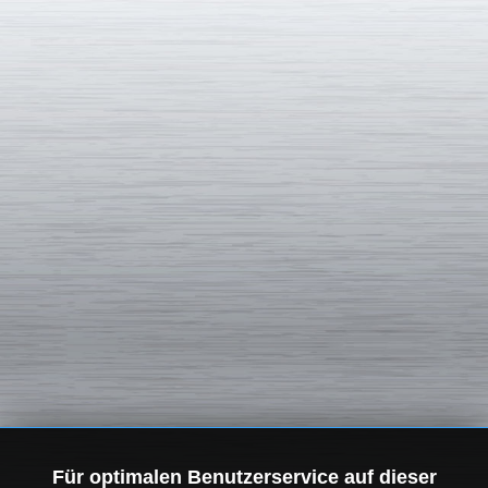
Für optimalen Benutzerservice auf dieser