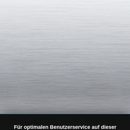
Für optimalen Benutzerservice auf dieser