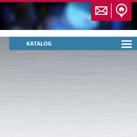
KATALOG